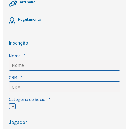
Artilheiro
Regulamento
Inscrição
Nome
*
CRM
*
Categoria do Sócio
*
Jogador