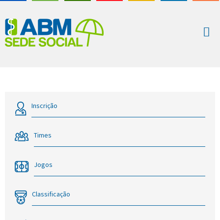
Inscrição
Times
Jogos
Classificação