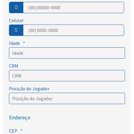
Celular
Idade
*
CRM
Posição do Jogador
Endereço
CEP
*