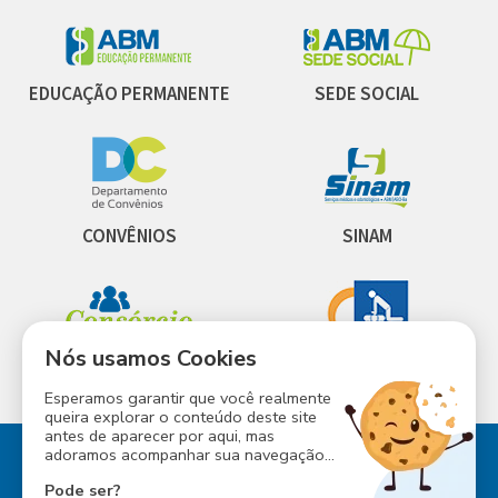
EDUCAÇÃO PERMANENTE
SEDE SOCIAL
CONVÊNIOS
SINAM
Nós usamos Cookies
INESS
CONSÓRCIO ABM
Esperamos garantir que você realmente
queira explorar o conteúdo deste site
antes de aparecer por aqui, mas
adoramos acompanhar sua navegação...
Pode ser?