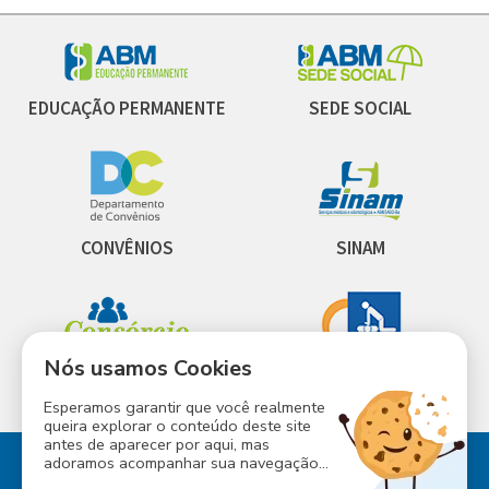
EDUCAÇÃO PERMANENTE
SEDE SOCIAL
CONVÊNIOS
SINAM
Nós usamos Cookies
INESS
CONSÓRCIO ABM
Esperamos garantir que você realmente
queira explorar o conteúdo deste site
antes de aparecer por aqui, mas
adoramos acompanhar sua navegação...