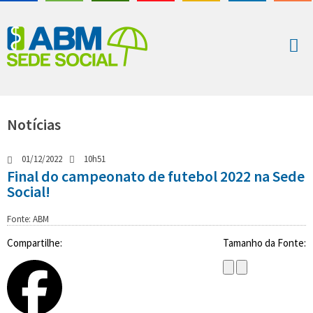
Notícias
01/12/2022
10h51
Final do campeonato de futebol 2022 na Sede
Social!
Fonte: ABM
Compartilhe:
Tamanho da Fonte: