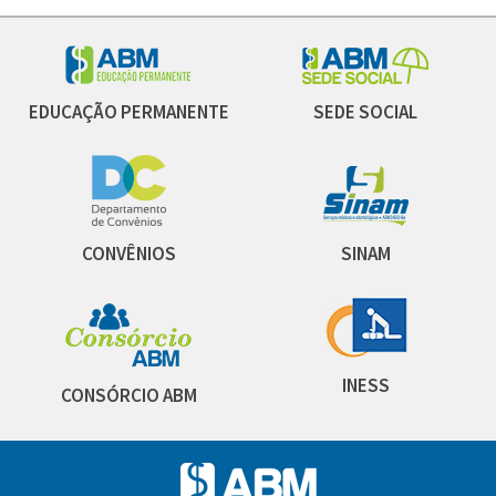
EDUCAÇÃO PERMANENTE
SEDE SOCIAL
CONVÊNIOS
SINAM
INESS
CONSÓRCIO ABM