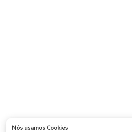
Nós usamos Cookies