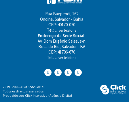
Rua Baependi, 162
Ondina, Salvador - Bahia
CEP: 40170-070
Tel.:
... ver telefone
Endereço da Sede Social:
Av. Dom Eugênio Sales, s/n
Boca do Rio, Salvador - BA
CEP: 41706-670
Tel.:
... ver telefone
2019 - 2026. ABM Sede Social.
Todos os direitos reservados.
Produzido por:
Click Interativo
- Agência Digital