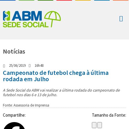
Notícias
25/06/2019
16h48
Campeonato de futebol chega à última
rodada em Julho
A Sede Social da ABM vai realizar a última rodada do campeonato de
futebol nos dias 6 e 13 de julho.
Fonte: Assessoria de Imprensa
Compartilhe:
Tamanho da Fonte: