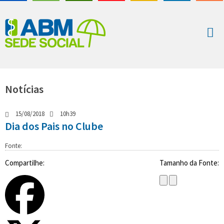
Notícias
15/08/2018
10h39
Dia dos Pais no Clube
Fonte:
Compartilhe:
Tamanho da Fonte: