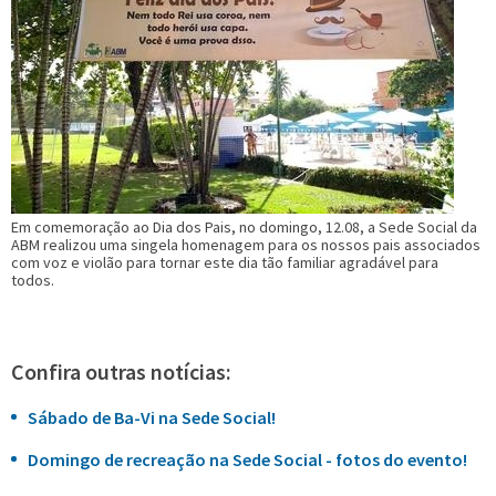
Em comemoração ao Dia dos Pais, no domingo, 12.08, a Sede Social da
ABM realizou uma singela homenagem para os nossos pais associados
com voz e violão para tornar este dia tão familiar agradável para
todos.
Confira outras notícias:
Sábado de Ba-Vi na Sede Social!
Domingo de recreação na Sede Social - fotos do evento!