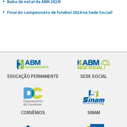
Baba de natal da ABM 2024!
Final do campeonato de futebol 2024 na Sede Social!
EDUCAÇÃO PERMANENTE
SEDE SOCIAL
CONVÊNIOS
SINAM