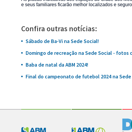
e seus familiares ficarão melhor localizados e seguro
Confira outras notícias:
Sábado de Ba-Vi na Sede Social!
Domingo de recreação na Sede Social - fotos 
Baba de natal da ABM 2024!
Final do campeonato de futebol 2024 na Sede 