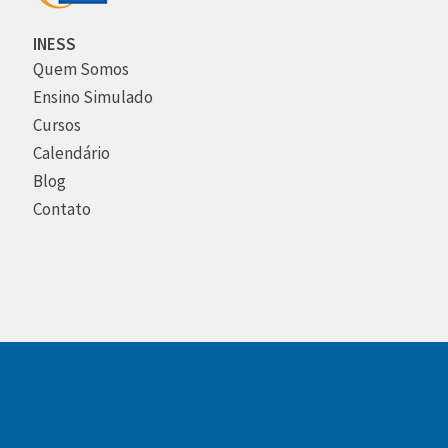
INESS
Quem Somos
Ensino Simulado
Cursos
Calendário
Blog
Contato