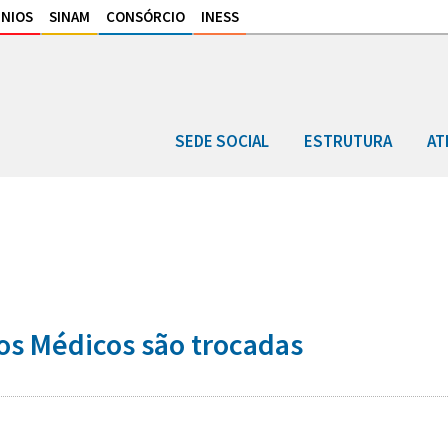
NIOS
SINAM
CONSÓRCIO
INESS
SEDE SOCIAL
ESTRUTURA
AT
dos Médicos são trocadas