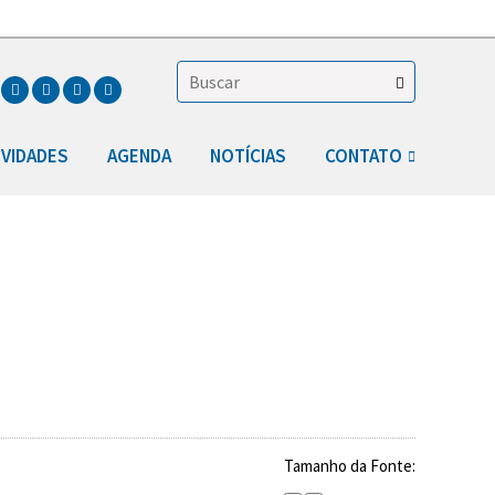
IVIDADES
AGENDA
NOTÍCIAS
CONTATO
Tamanho da Fonte: