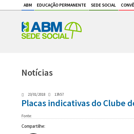
ABM
EDUCAÇÃO PERMANENTE
SEDE SOCIAL
CONVÊ
Notícias
23/01/2018
13h57
Placas indicativas do Clube 
Fonte:
Compartilhe: