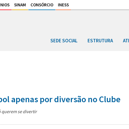
NIOS
SINAM
CONSÓRCIO
INESS
SEDE SOCIAL
ESTRUTURA
AT
bol apenas por diversão no Clube
 querem se divertir