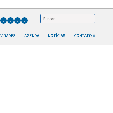
IVIDADES
AGENDA
NOTÍCIAS
CONTATO