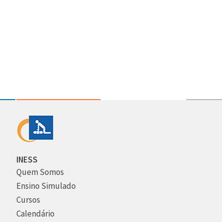
INESS
Quem Somos
Ensino Simulado
Cursos
Calendário