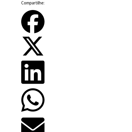
Compartilhe: