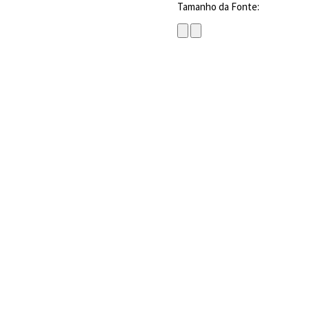
Tamanho da Fonte: