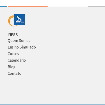
INESS
Quem Somos
Ensino Simulado
Cursos
Calendário
Blog
Contato