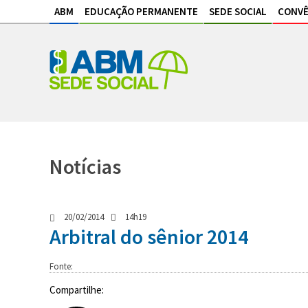
ABM
EDUCAÇÃO PERMANENTE
SEDE SOCIAL
CONVÊ
Notícias
20/02/2014
14h19
Arbitral do sênior 2014
Fonte:
Compartilhe: