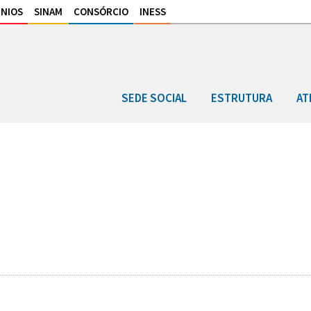
NIOS
SINAM
CONSÓRCIO
INESS
SEDE SOCIAL
ESTRUTURA
AT