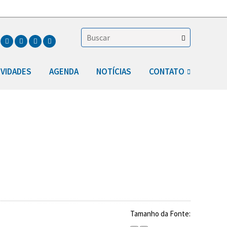
IVIDADES
AGENDA
NOTÍCIAS
CONTATO
Tamanho da Fonte: