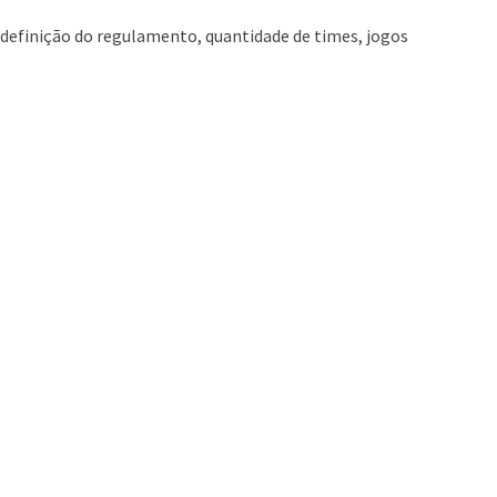
a definição do regulamento, quantidade de times, jogos