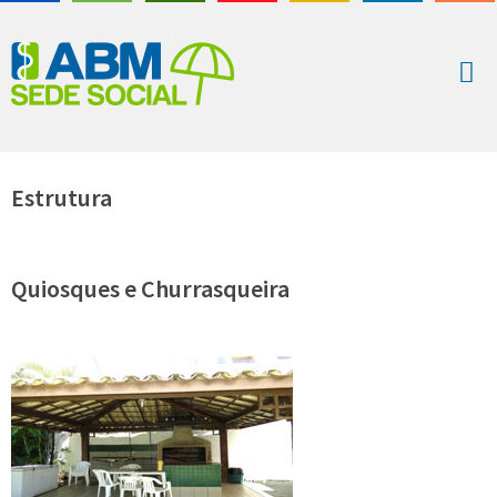
Estrutura
Quiosques e Churrasqueira