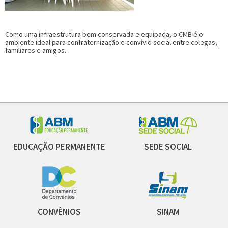
Como uma infraestrutura bem conservada e equipada, o CMB é o
ambiente ideal para confraternização e convívio social entre colegas,
familiares e amigos.
EDUCAÇÃO PERMANENTE
SEDE SOCIAL
CONVÊNIOS
SINAM