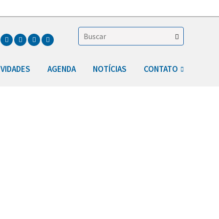
IVIDADES
AGENDA
NOTÍCIAS
CONTATO