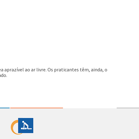
aprazível ao ar livre. Os praticantes têm, ainda, o
ado.