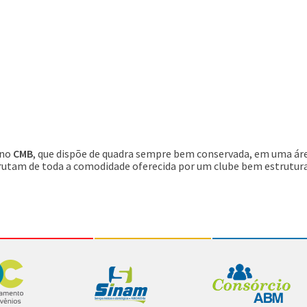
 no
CMB
, que dispõe de quadra sempre bem conservada, em uma área 
sfrutam de toda a comodidade oferecida por um clube bem estrutur