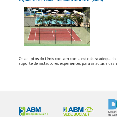
Os adeptos do tênis contam com a estrutura adequada
suporte de instrutores experientes para as aulas e de