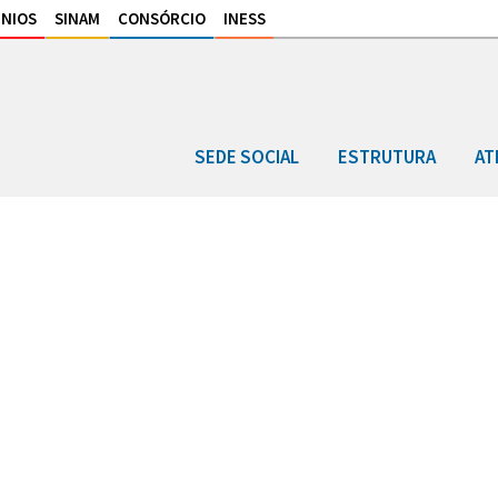
NIOS
SINAM
CONSÓRCIO
INESS
SEDE SOCIAL
ESTRUTURA
AT