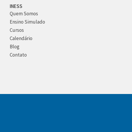
INESS
Quem Somos
Ensino Simulado
Cursos
Calendário
Blog
Contato